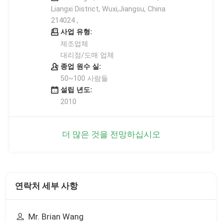
Liangxi District, Wuxi,Jiangsu, China
214024 ,
사업 유형:
제조업체
대리점/도매 업체
종업 원수 실:
50~100 사람들
설립 년도:
2010
더 많은 것을 전망하십시오
연락처 세부 사항
Mr. Brian Wang