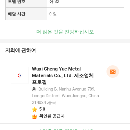
모델 번호
아 32
배달 시간
0 일
더 많은 것을 전망하십시오
저희에 관하여
Wuxi Cheng Yue Metal
Materials Co., Ltd. 제조업체
프로필
Building B, Nanhu Avenue 789,
Liangxi District, Wuxi,Jiangsu, China
214024 ,중국
5.0
확인된 공급자