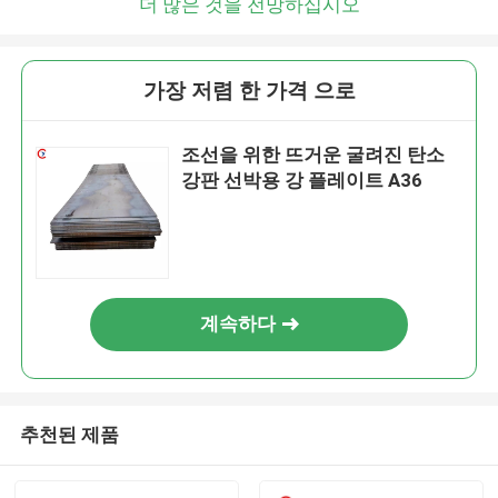
더 많은 것을 전망하십시오
가장 저렴 한 가격 으로
조선을 위한 뜨거운 굴려진 탄소
강판 선박용 강 플레이트 A36
계속하다
추천된 제품