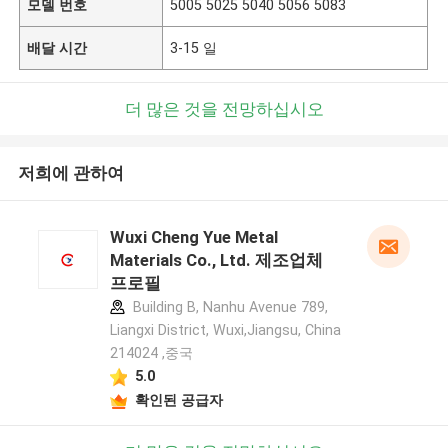
모델 번호
5005 5025 5040 5056 5083
배달 시간
3-15 일
더 많은 것을 전망하십시오
저희에 관하여
Wuxi Cheng Yue Metal
Materials Co., Ltd. 제조업체
프로필
Building B, Nanhu Avenue 789,
Liangxi District, Wuxi,Jiangsu, China
214024 ,중국
5.0
확인된 공급자