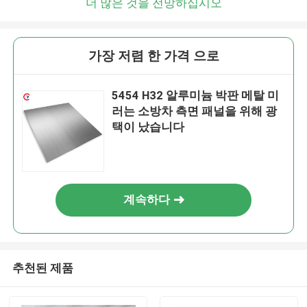
더 많은 것을 전망하십시오
가장 저렴 한 가격 으로
5454 H32 알루미늄 박판 메탈 미
러는 소방차 측면 패널을 위해 광
택이 났습니다
계속하다
추천된 제품